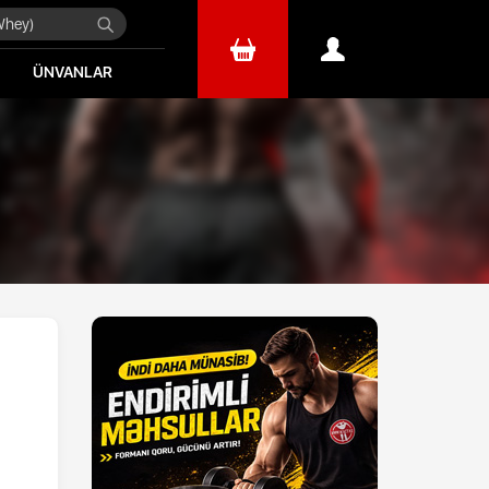
ÜNVANLAR