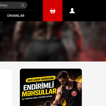
ÜNVANLAR