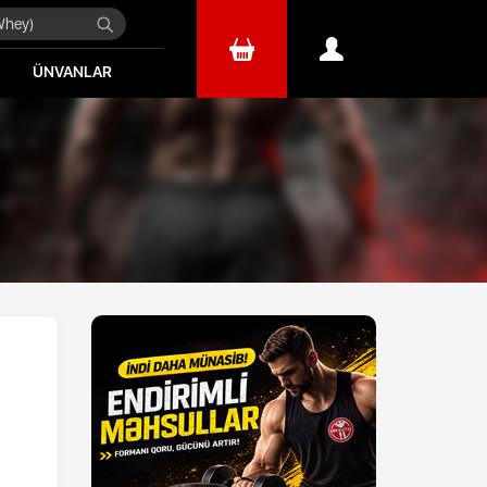
ÜNVANLAR