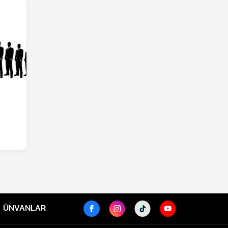
ÜNVANLAR