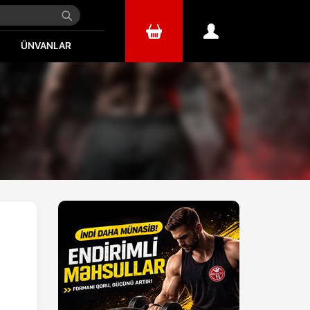
ÜNVANLAR