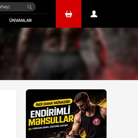
ÜNVANLAR