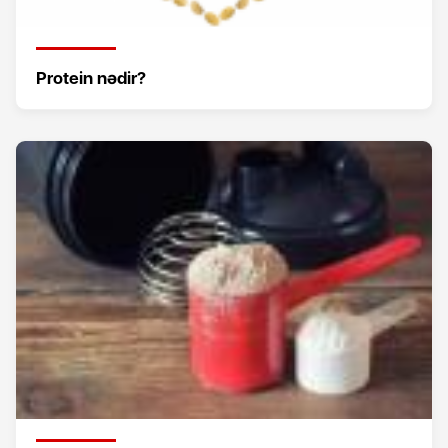
Protein nədir?