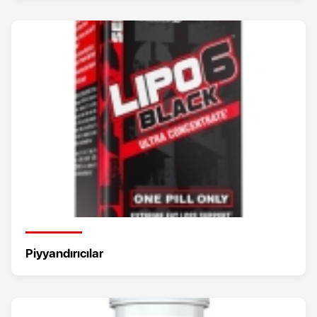
Piyyandırıcılar