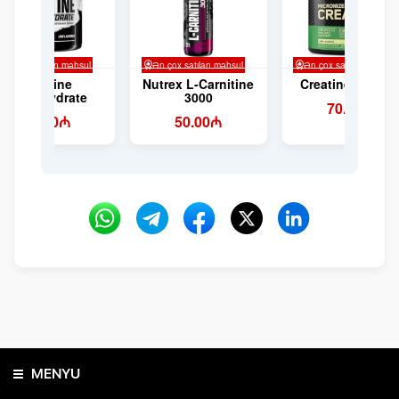
MENYU