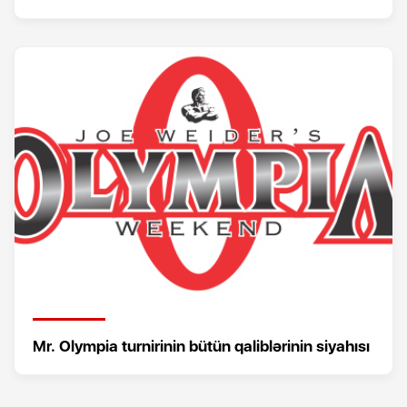
Mr. Olympia turnirinin bütün qaliblərinin siyahısı