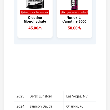
2025
Derek Lunsford
Las Vegas, NV
2024
Samson Dauda
Orlando, FL