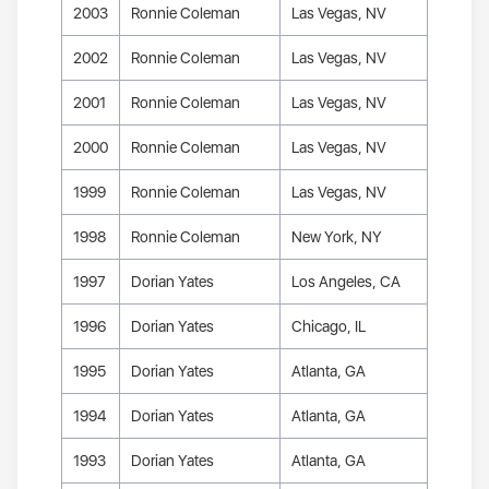
2003
Ronnie Coleman
Las Vegas, NV
2002
Ronnie Coleman
Las Vegas, NV
2001
Ronnie Coleman
Las Vegas, NV
2000
Ronnie Coleman
Las Vegas, NV
1999
Ronnie Coleman
Las Vegas, NV
1998
Ronnie Coleman
New York, NY
1997
Dorian Yates
Los Angeles, CA
1996
Dorian Yates
Chicago, IL
1995
Dorian Yates
Atlanta, GA
1994
Dorian Yates
Atlanta, GA
1993
Dorian Yates
Atlanta, GA