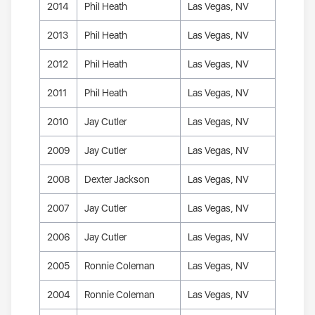
2014
Phil Heath
Las Vegas, NV
2013
Phil Heath
Las Vegas, NV
2012
Phil Heath
Las Vegas, NV
2011
Phil Heath
Las Vegas, NV
2010
Jay Cutler
Las Vegas, NV
2009
Jay Cutler
Las Vegas, NV
2008
Dexter Jackson
Las Vegas, NV
2007
Jay Cutler
Las Vegas, NV
2006
Jay Cutler
Las Vegas, NV
2005
Ronnie Coleman
Las Vegas, NV
2004
Ronnie Coleman
Las Vegas, NV