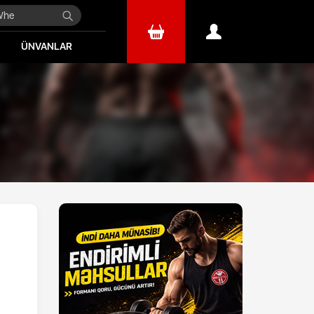
ÜNVANLAR