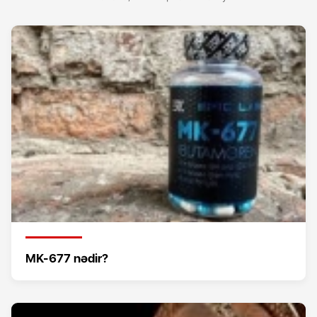
MK-677 nədir?