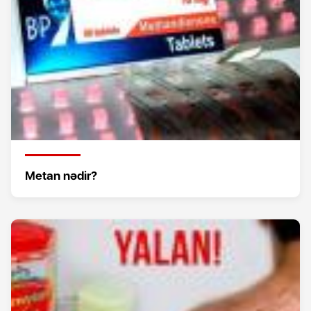
Metan nədir?