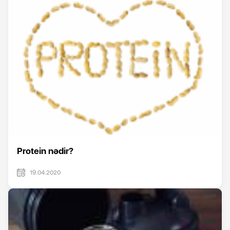
Protein nədir?
19.04.2020